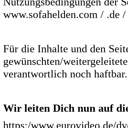
Nutzungsbedingungen der Sei
www.sofahelden.com / .de / 
Für die Inhalte und den Sei
gewünschten/weitergeleitet
verantwortlich noch haftbar.
Wir leiten Dich nun auf die
https:/www.eurovideo.de/dv