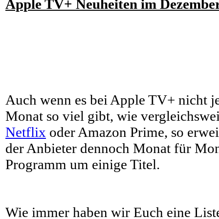
Apple TV+ Neuheiten im Dezembe
Auch wenn es bei Apple TV+ nicht j
Monat so viel gibt, wie vergleichswei
Netflix
oder Amazon Prime, so erwei
der Anbieter dennoch Monat für Mon
Programm um einige Titel.
Wie immer haben wir Euch eine List