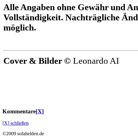
Alle Angaben ohne Gewähr und An
Vollständigkeit. Nachträgliche Änd
möglich.
Cover & Bilder ©
Leonardo AI
Kommentare
[X]
[X] schließen
©2009 sofahelden.de