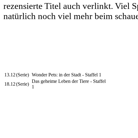
rezensierte Titel auch verlinkt. Viel
natürlich noch viel mehr beim schau
13.12
(Serie)
Wonder Pets: in der Stadt - Staffel 1
Das geheime Leben der Tiere - Staffel
18.12
(Serie)
1