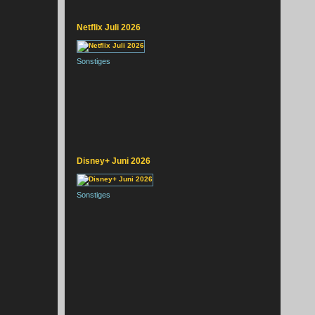
Netflix Juli 2026
Sonstiges
Disney+ Juni 2026
Sonstiges