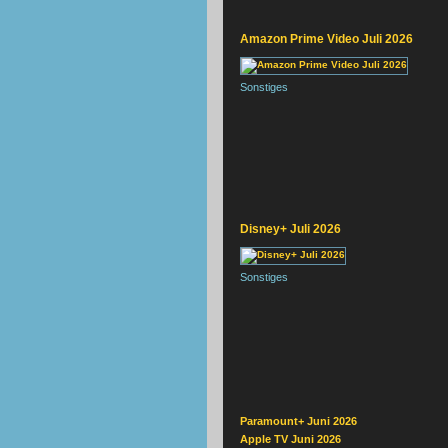
Amazon Prime Video Juli 2026
Sonstiges
Disney+ Juli 2026
Sonstiges
Paramount+ Juni 2026
Apple TV Juni 2026