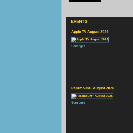
EVENTS
Apple TV August 2026
Sonstiges
Paramount+ August 2026
Sonstiges