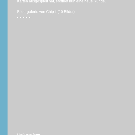
Karten ausgespielt hat, eröffnet nun eine neue Runde.
Bildergalerie von Chip it (10 Bilder)