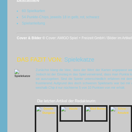
Lieferumfang
60 Spielkarten
54 Punkte-Chips, jeweils 18 in gelb, rot, schwarz
Spielanleitung
Cover & Bilder ©
Cover: AMIGO Spiel + Freizeit GmbH / Bilder im Artik
DAS FAZIT VON:
Spielekatze
Zunächst klang die Idee, dass der Wert der Karten angepasst we
Jedoch ist der Einstieg in das Spiel verwirrend, dass man Punkte 
sie auszugeben. Sind die Spieler unterschiedlich erfahren mit dem
frustrierend. Aufgrund des doch schweren Spielstarts war bei mir 
weshalb
Chip it
nur nüchterne 5 von 10 Punkten von mir erhält.
Die letzten Artikel der Redakteurin: