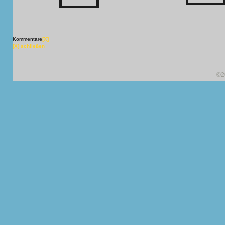
Kommentare
[X]
[X] schließen
©2