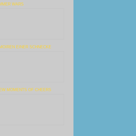
MMER WARS
MOIREN EINER SCHNECKE
FEW MOMENTS OF CHEERS