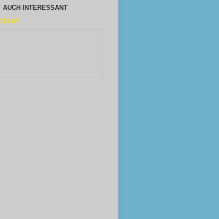
AUCH INTERESSANT
RFARE