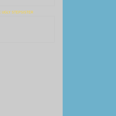
E UGLY STEPSISTER