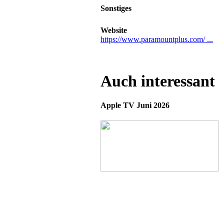
Sonstiges
Website
https://www.paramountplus.com/ ...
Auch interessant
Apple TV Juni 2026