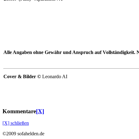
Alle Angaben ohne Gewähr und Anspruch auf Vollständigkeit. N
Cover & Bilder ©
Leonardo AI
Kommentare
[X]
[X] schließen
©2009 sofahelden.de