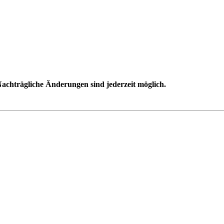
achträgliche Änderungen sind jederzeit möglich.