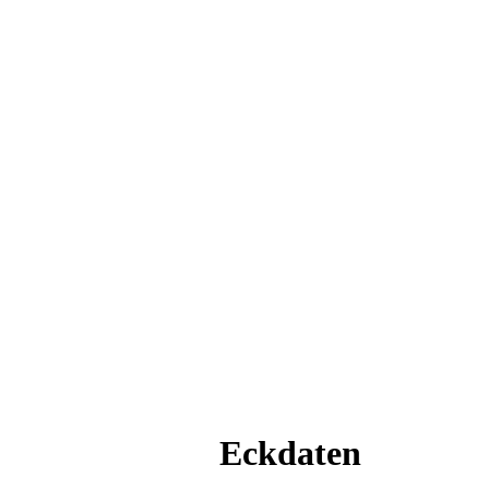
Eckdaten