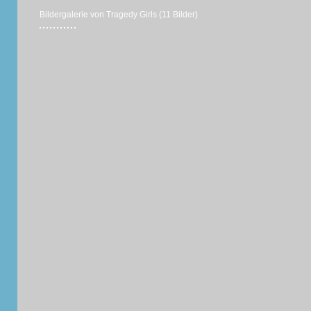
Bildergalerie von Tragedy Girls (11 Bilder)