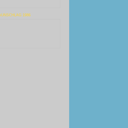
AUNSCHLAG 1986