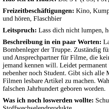
Freizeitbeschäftigungen:
Kino, Kump
und hören, Flaschbier
Leitspruch:
Lass dich nicht lumpen,
Beschreibung in ein paar Worten:
L
Bombenleger der Truppe. Zuständig für
und Ansprechpartner für Filme, die ke
jemand kennen will. Leidet permanent 
nebenher noch Student. Gibt sich alle 
Filmen lesbare Artikel zu machen. Wah
falschen Jahrhundert geboren worden.
Was ich noch loswerden wollte:
Schu
Stoffwechselendprodukte.