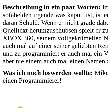
Beschreibung in ein paar Worten:
I
sofahelden irgendetwas kaputt ist, ist 
daran Schuld. Wenn er nicht grade dabe
Quelltext herumzuschubsen spielt er zu
XBOX 360, seinem vollgekrümelten No
auch mal auf einer seiner geliebten Re
und zu programmiert er auch mal ein Vi
aber nie einem auch mal einen Namen 
Was ich noch loswerden wollte:
Mike
einen Programmierer!