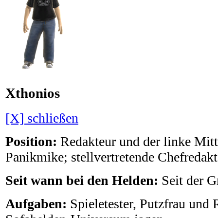
Xthonios
[X] schließen
Position:
Redakteur und der linke Mitt
Panikmike; stellvertretende Chefredakt
Seit wann bei den Helden:
Seit der 
Aufgaben:
Spieletester, Putzfrau und 