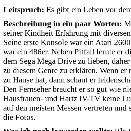
Leitspruch:
Es gibt ein Leben vor de
Beschreibung in ein paar Worten:
M
seiner Kindheit Erfahrung mit diverse
Seine erste Konsole war ein Atari 2600
war ein 486er. Neben Pitfall lernte er d
dem Sega Mega Drive zu lieben, daher 
zu diesem Genre zu erklären. Wenn er 
zu Hause hat, dann schaut er leidenscha
Den Fernseher braucht er so gut wie nie
Hausfrauen- und Hartz IV-TV keine Lus
auf den meisten Messen vertreten und s
die Fotos.