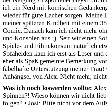
ich ein Nerd mit komischen Gedankeng
wieder für gute Lacher sorgen. Meine 
meiner späteren Kindheit mit einem 38
Comic. Danach kam ich nicht mehr oh
und Konsolen aus ;). Seit wir einen So
Spiele- und Filmekonsum natürlich et
Sofahelden kam ich erst als Leser und 
eher als Spaß gemeinte Bemerkung von
fabelhafte Unterstützung meiner Frau! •
Anhängsel von Alex. Nicht mehr, nicht
Was ich noch loswerden wollte:
Alex
Spinnen?! Wieso können wir nicht lieb
folgen? • Josi: Bitte nicht vor dem Au