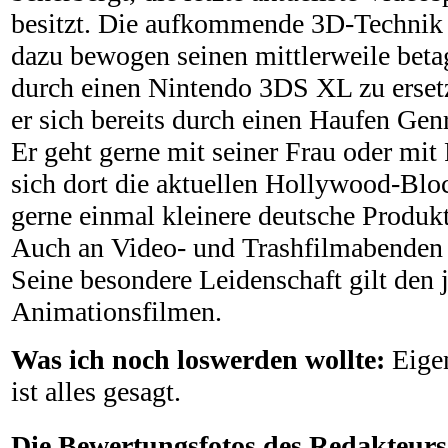
besitzt. Die aufkommende 3D-Technik h
dazu bewogen seinen mittlerweile be
durch einen Nintendo 3DS XL zu ersetz
er sich bereits durch einen Haufen Gen
Er geht gerne mit seiner Frau oder mi
sich dort die aktuellen Hollywood-Blo
gerne einmal kleinere deutsche Produk
Auch an Video- und Trashfilmabenden n
Seine besondere Leidenschaft gilt den 
Animationsfilmen.
Was ich noch loswerden wollte:
Eigen
ist alles gesagt.
Die Bewertungsfotos des Redakteurs