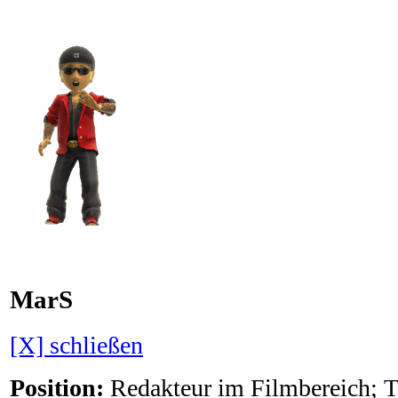
MarS
[X] schließen
Position:
Redakteur im Filmbereich; 