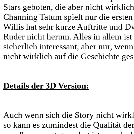
Stars geboten, die aber nicht wirkli
Channing Tatum spielt nur die erste
Willis hat sehr kurze Auftritte und 
Ruder nicht herum. Alles in allem ist
sicherlich interessant, aber nur, wen
nicht wirklich auf die Geschichte ge
Details der 3D Version:
Auch wenn sich die Story nicht wirkl
so kann es zumindest die Qualität de