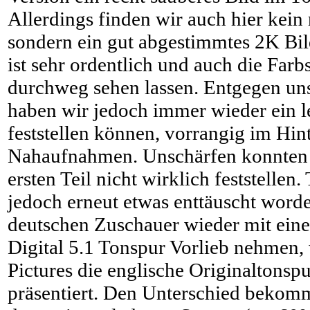
Allerdings finden wir auch hier kein 
sondern ein gut abgestimmtes 2K Bi
ist sehr ordentlich und auch die Farb
durchweg sehen lassen. Entgegen un
haben wir jedoch immer wieder ein l
feststellen können, vorrangig im Hin
Nahaufnahmen. Unschärfen konnten
ersten Teil nicht wirklich feststellen
jedoch erneut etwas enttäuscht word
deutschen Zuschauer wieder mit ein
Digital 5.1 Tonspur Vorlieb nehmen,
Pictures die englische Originaltonsp
präsentiert. Den Unterschied bekom