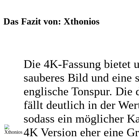
Das Fazit von:
Xthonios
Die 4K-Fassung bietet u
sauberes Bild und eine 
englische Tonspur. Die 
fällt deutlich in der We
sodass ein möglicher Ka
4K Version eher eine G