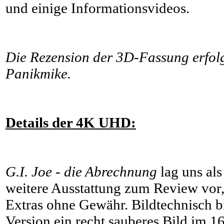
und einige Informationsvideos.
Die Rezension der 3D-Fassung erfol
Panikmike.
Details der 4K UHD:
G.I. Joe - die Abrechnung
lag uns als
weitere Ausstattung zum Review vor
Extras ohne Gewähr. Bildtechnisch 
Version ein recht sauberes Bild im 1