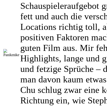
Schauspieleraufgebot g
fett und auch die versc
Locations richtig toll, 
positiven Faktoren ma
guten Film aus. Mir feh
Highlights, lange und 
und fetzige Sprüche – d
man davon kaum etwas.
Chu schlug zwar eine k
Richtung ein, wie Ste