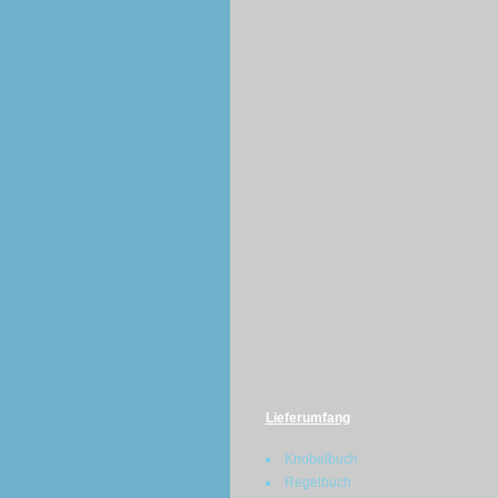
Lieferumfang
Knobelbuch
Regelbuch