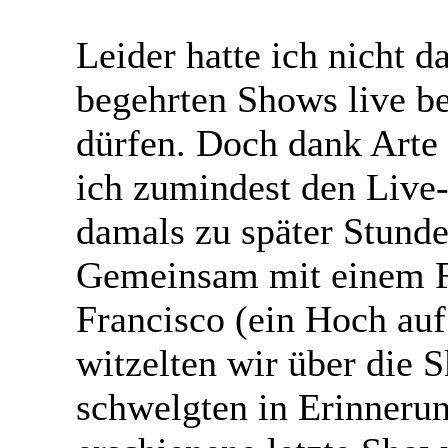
Leider hatte ich nicht d
begehrten Shows live b
dürfen. Doch dank Arte
ich zumindest den Liv
damals zu später Stund
Gemeinsam mit einem F
Francisco (ein Hoch auf
witzelten wir über die 
schwelgten in Erinneru