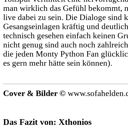
man wirklich das Gefühl bekommt, n
live dabei zu sein. Die Dialoge sind 
Gesangseinlagen kräftig und deutlich
technisch gesehen einfach keinen G
nicht genug sind auch noch zahlreic
die jeden Monty Python Fan glückl
es gern mehr hätte sein können).
Cover & Bilder ©
www.sofahelden.
Das Fazit von:
Xthonios