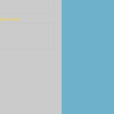
MMER WARS