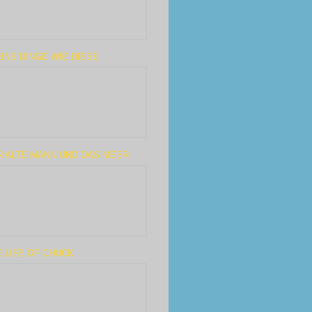
INE DINGE WIE DIESE
R ALTE MANN UND DAS MEER
 LIFE OF CHUCK