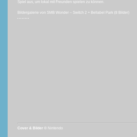
Spiel aus, um lokal mit Freunden spielen zu können.
Bildergalerie von SMB Wonder – Switch 2 + Bellabel Park (8 Bilder)
Cover & Bilder ©
Nintendo