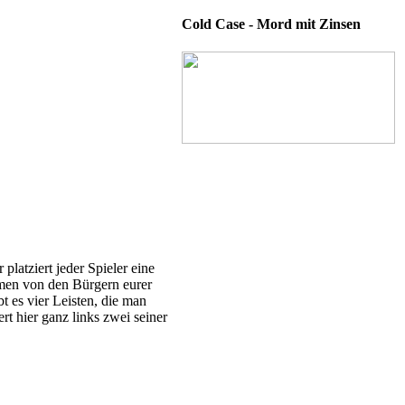
Cold Case - Mord mit Zinsen
platziert jeder Spieler eine
men von den Bürgern eurer
 es vier Leisten, die man
t hier ganz links zwei seiner