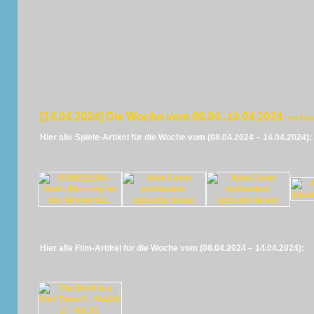
[14.04.2024] Die Woche vom 08.04.-14.04.2024
von Pan
Hier alle Spiele-Artikel für die Woche vom (08.04.2024 – 14.04.2024):
Hier alle Film-Artikel für die Woche vom (08.04.2024 – 14.04.2024):