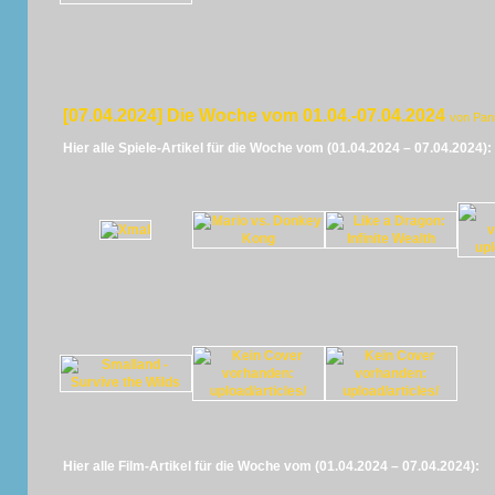
[07.04.2024] Die Woche vom 01.04.-07.04.2024
von Pan
Hier alle Spiele-Artikel für die Woche vom (01.04.2024 – 07.04.2024):
Hier alle Film-Artikel für die Woche vom (01.04.2024 – 07.04.2024):