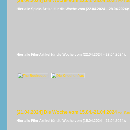
[28.04.2024] Die Woche vom 22.04.-28.04.2024
von Pan
Hier alle Spiele-Artikel für die Woche vom (22.04.2024 – 28.04.2024):
Hier alle Film-Artikel für die Woche vom (22.04.2024 – 28.04.2024):
[21.04.2024] Die Woche vom 15.04.-21.04.2024
von Pan
Hier alle Film-Artikel für die Woche vom (15.04.2024 – 21.04.2024):