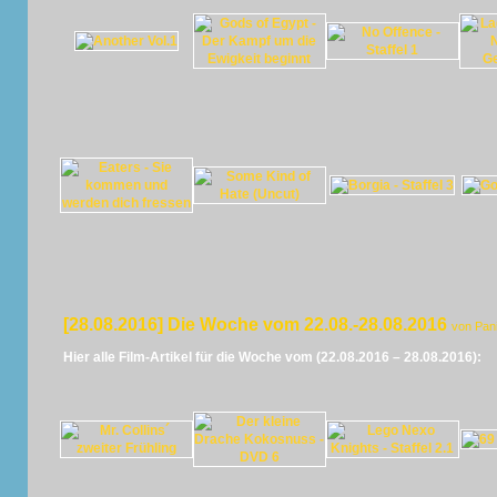
[28.08.2016] Die Woche vom 22.08.-28.08.2016
von Pan
Hier alle Film-Artikel für die Woche vom (22.08.2016 – 28.08.2016):