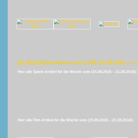
[21.08.2016] Die Woche vom 15.08.-21.08.2016
von Pan
Hier alle Spiele-Artikel für die Woche vom (15.08.2016 – 21.08.2016):
Hier alle Film-Artikel für die Woche vom (15.08.2016 – 21.08.2016):