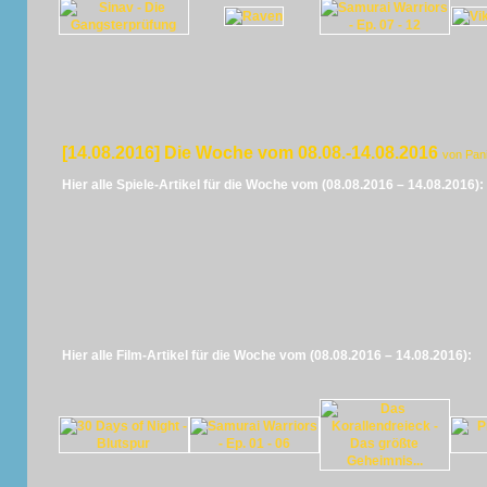
[14.08.2016] Die Woche vom 08.08.-14.08.2016
von Pan
Hier alle Spiele-Artikel für die Woche vom (08.08.2016 – 14.08.2016):
Hier alle Film-Artikel für die Woche vom (08.08.2016 – 14.08.2016):