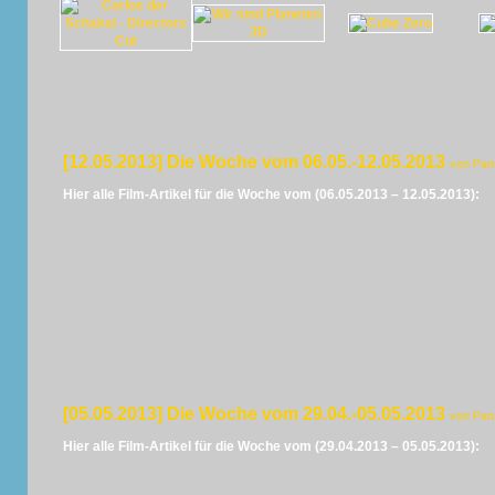
[12.05.2013] Die Woche vom 06.05.-12.05.2013
von Pan
Hier alle Film-Artikel für die Woche vom (06.05.2013 – 12.05.2013):
[05.05.2013] Die Woche vom 29.04.-05.05.2013
von Pan
Hier alle Film-Artikel für die Woche vom (29.04.2013 – 05.05.2013):