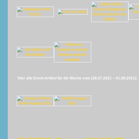
Hier alle Event-Artikel für die Woche vom (26.07.2021 – 01.08.2021):