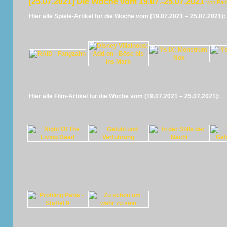
[25.07.2021] Die Woche vom 19.07.-25.07.2021
von Pan
Hier alle Spiele-Artikel für die Woche vom (19.07.2021 – 25.07.2021):
Hier alle Film-Artikel für die Woche vom (19.07.2021 – 25.07.2021):