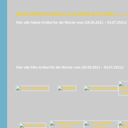
[04.07.2021] Die Woche vom 28.06.-04.07.2021
von Pan
Hier alle Spiele-Artikel für die Woche vom (28.06.2021 – 04.07.2021):
Hier alle Film-Artikel für die Woche vom (28.06.2021 – 04.07.2021):