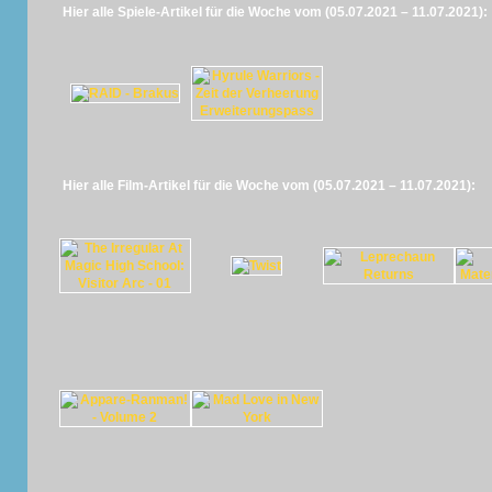
Hier alle Spiele-Artikel für die Woche vom (05.07.2021 – 11.07.2021):
Hier alle Film-Artikel für die Woche vom (05.07.2021 – 11.07.2021):