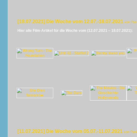
[18.07.2021] Die Woche vom 12.07.-18.07.2021
von Pan
Hier alle Film-Artikel für die Woche vom (12.07.2021 – 18.07.2021):
[11.07.2021] Die Woche vom 05.07.-11.07.2021
von Pan