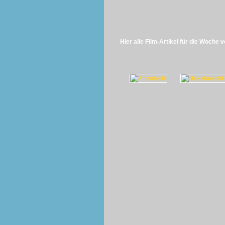
Hier alle Film-Artikel für die Woche 