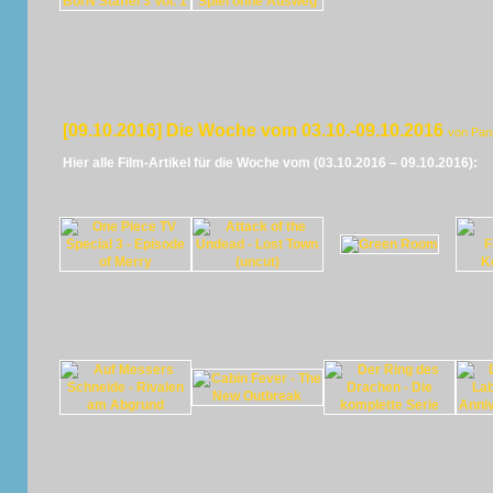
[09.10.2016] Die Woche vom 03.10.-09.10.2016
von Pan
Hier alle Film-Artikel für die Woche vom (03.10.2016 – 09.10.2016):