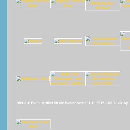
Hier alle Event-Artikel für die Woche vom (31.10.2016 – 06.11.2016):