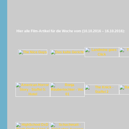
Hier alle Film-Artikel für die Woche vom (10.10.2016 – 16.10.2016):