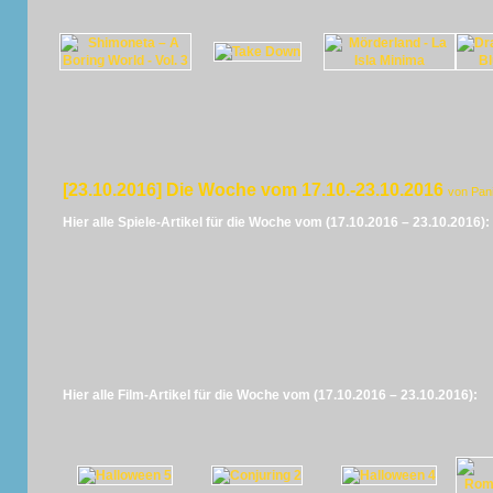
[23.10.2016] Die Woche vom 17.10.-23.10.2016
von Pan
Hier alle Spiele-Artikel für die Woche vom (17.10.2016 – 23.10.2016):
Hier alle Film-Artikel für die Woche vom (17.10.2016 – 23.10.2016):