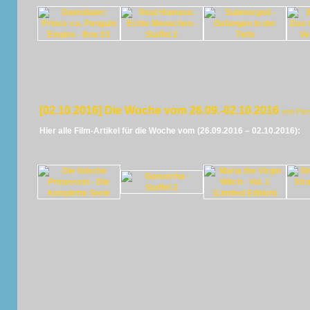
[02.10.2016] Die Woche vom 26.09.-02.10.2016
von Pan
Hier alle Film-Artikel für die Woche vom (26.09.2016 – 02.10.2016):