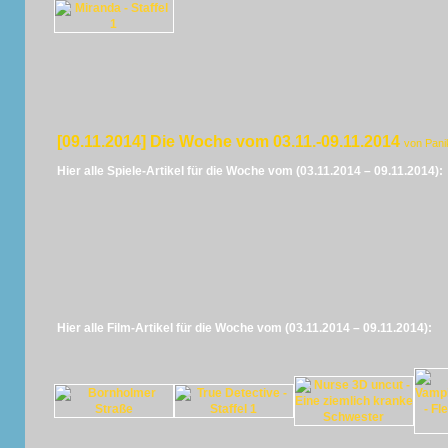
[09.11.2014] Die Woche vom 03.11.-09.11.2014
von Pani
Hier alle Spiele-Artikel für die Woche vom (03.11.2014 – 09.11.2014):
Hier alle Film-Artikel für die Woche vom (03.11.2014 – 09.11.2014):