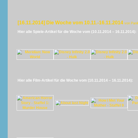
[16.11.2014] Die Woche vom 10.11.-16.11.2014
von Pani
Hier alle Spiele-Artikel für die Woche vom (10.11.2014 – 16.11.2014):
Hier alle Film-Artikel für die Woche vom (10.11.2014 – 16.11.2014):