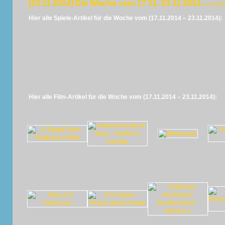
[23.11.2014] Die Woche vom 17.11.-23.11.2014
von Pani
Hier alle Spiele-Artikel für die Woche vom (17.11.2014 – 23.11.2014):
Hier alle Film-Artikel für die Woche vom (17.11.2014 – 23.11.2014):