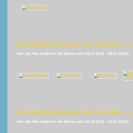
[08.07.2018] Die Woche vom 02.07.-08.07.2018
von Pan
Hier alle Film-Artikel für die Woche vom (02.07.2018 – 08.07.2018):
[01.07.2018] Die Woche vom 25.06.-01.07.2018
von Pan
Hier alle Film-Artikel für die Woche vom (25.06.2018 – 01.07.2018):