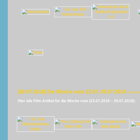
[29.07.2018] Die Woche vom 23.07.-29.07.2018
von Pan
Hier alle Film-Artikel für die Woche vom (23.07.2018 – 29.07.2018):