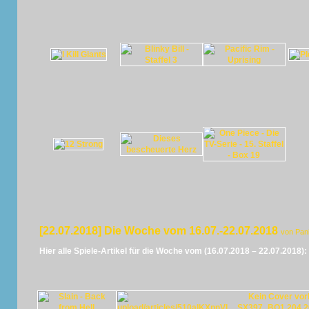
[22.07.2018] Die Woche vom 16.07.-22.07.2018
von Pan
Hier alle Spiele-Artikel für die Woche vom (16.07.2018 – 22.07.2018):