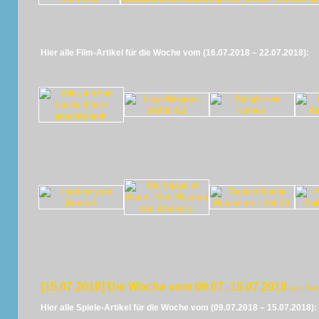
Hier alle Film-Artikel für die Woche vom (16.07.2018 – 22.07.2018):
[15.07.2018] Die Woche vom 09.07.-15.07.2018
von Pan
Hier alle Spiele-Artikel für die Woche vom (09.07.2018 – 15.07.2018):