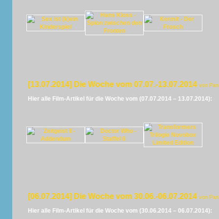
[13.07.2014] Die Woche vom 07.07.-13.07.2014
von Pan
Hier alle Film-Artikel für die Woche vom (07.07.2014 – 13.07.2014):
[06.07.2014] Die Woche vom 30.06.-06.07.2014
von Pan
Hier alle Film-Artikel für die Woche vom (30.06.2014 – 06.07.2014):