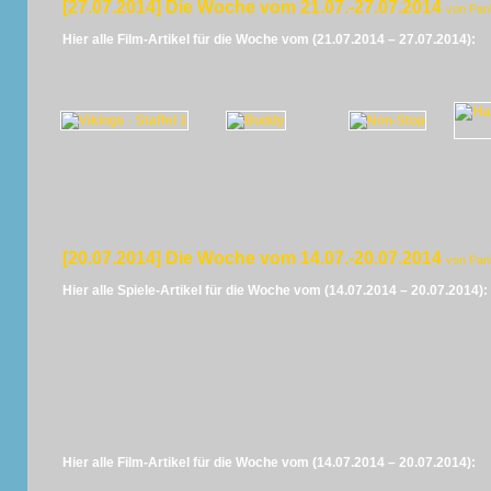
[27.07.2014] Die Woche vom 21.07.-27.07.2014
von Pan
Hier alle Film-Artikel für die Woche vom (21.07.2014 – 27.07.2014):
[20.07.2014] Die Woche vom 14.07.-20.07.2014
von Pan
Hier alle Spiele-Artikel für die Woche vom (14.07.2014 – 20.07.2014):
Hier alle Film-Artikel für die Woche vom (14.07.2014 – 20.07.2014):